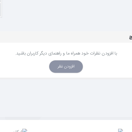
با افزودن نظرات خود همراه ما و راهنمای دیگر کاربران باشید.
افزودن نظر