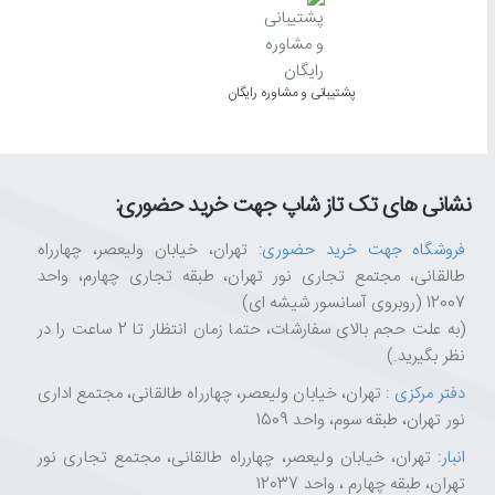
پشتیبانی و مشاوره رایگان
نشانی های تک تاز شاپ جهت خرید حضوری:
فروشگاه جهت خرید حضوری
: تهران، خیابان ولیعصر، چهارراه
طالقانی، مجتمع تجاری نور تهران، طبقه تجاری چهارم، واحد
12007 (روبروی آسانسور شیشه ای)
(به علت حجم بالای سفارشات، حتما زمان انتظار تا 2 ساعت را در
نظر بگیرید.)
دفتر مرکزی
: تهران، خیابان ولیعصر، چهارراه طالقانی، مجتمع اداری
نور تهران، طبقه سوم، واحد 1509
انبار
: تهران، خیابان ولیعصر، چهارراه طالقانی، مجتمع تجاری نور
تهران، طبقه چهارم ، واحد 12037