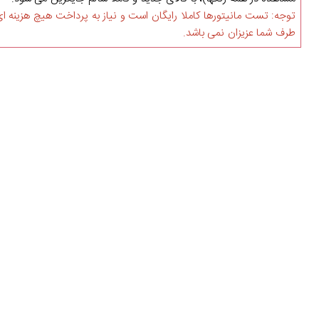
توجه: تست مانیتورها کاملا رایگان است و نیاز به پرداخت هیچ هزینه ای
طرف شما عزیزان نمی باشد.