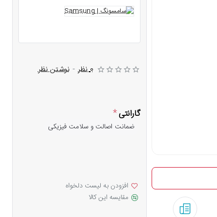
0 نظر
-
نوشتن نظر
گارانتی
ضمانت اصالت و سلامت فیزیکی
افزودن به لیست دلخواه
مقایسه این کالا