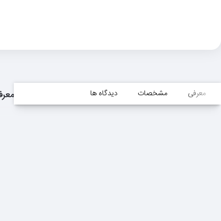
معرفی
مشخصات
دیدگاه ها
معرف