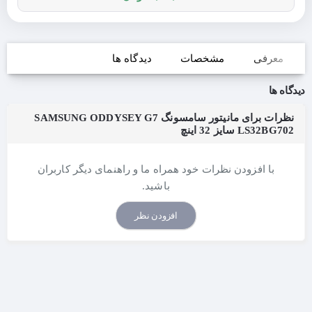
معرفی
مشخصات
دیدگاه ها
دیدگاه ها
نظرات برای مانیتور سامسونگ SAMSUNG ODDYSEY G7
LS32BG702 سایز 32 اینچ
با افزودن نظرات خود همراه ما و راهنمای دیگر کاربران
باشید.
افزودن نظر