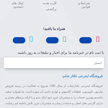
شرایط و
کارت هدیه
لینک های
قوانین
نامحدود
برگشتی
همراه ما باشید!
با ثبت نام در خبرنامه ما برای اخبار و تبلیغات به روز باشید
ایمیل
فروشگاه اینترنتی تکتاز شاپ
فروشگاه اینترنتی تکتازشاپ از سال 1384 شروع به فعالیت در زمینه فروش
مانیتور، تلویزیون، قطعات کامپیوتر و لوازم جانبی آن نموده است. ما همواره سعی
داشتیم بهترین خدمات را به مشتریان عزیز خود ارائه بدیم و با ارائه برندهای معتبر و
دارای گارنتی های اصلی و خدمات رسان به مشتریان عزیز تلاش داشته ایم رضایت