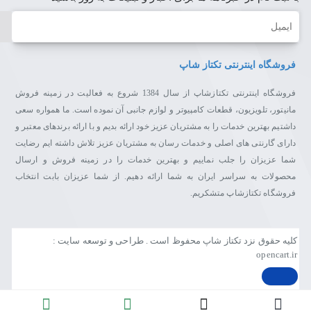
ایمیل
فروشگاه اینترنتی تکتاز شاپ
فروشگاه اینترنتی تکتازشاپ از سال 1384 شروع به فعالیت در زمینه فروش
مانیتور، تلویزیون، قطعات کامپیوتر و لوازم جانبی آن نموده است. ما همواره سعی
داشتیم بهترین خدمات را به مشتریان عزیز خود ارائه بدیم و با ارائه برندهای معتبر و
دارای گارنتی های اصلی و خدمات رسان به مشتریان عزیز تلاش داشته ایم رضایت
شما عزیزان را جلب نماییم و بهترین خدمات را در زمینه فروش و ارسال
محصولات به سراسر ایران به شما ارائه دهیم. از شما عزیزان بابت انتخاب
فروشگاه تکتازشاپ متشکریم.
کلیه حقوق نزد تکتاز شاپ محفوظ است . طراحی و توسعه سایت :
opencart.ir