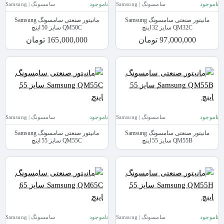
ناموجود
سامسونگ | Samsung
ناموجود
سامسونگ | Samsung
مانیتور صنعتی سامسونگ Samsung
مانیتور صنعتی سامسونگ Samsung
QM32C سایز 32 اینچ
QM50C سایز 50 اینچ
97,000,000 تومان
165,000,000 تومان
ناموجود
سامسونگ | Samsung
ناموجود
سامسونگ | Samsung
مانیتور صنعتی سامسونگ Samsung
مانیتور صنعتی سامسونگ Samsung
QM55B سایز 55 اینچ
QM55C سایز 55 اینچ
ناموجود
سامسونگ | Samsung
ناموجود
سامسونگ | Samsung