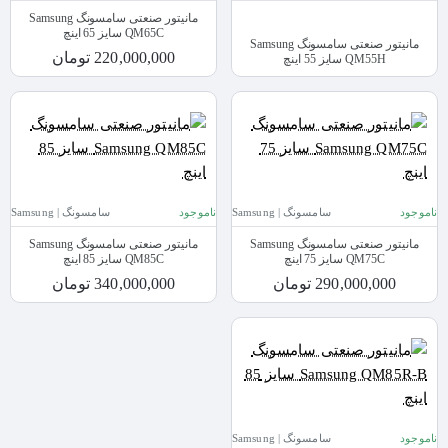
مانیتور صنعتی سامسونگ Samsung
QM65C سایز 65 اینچ
مانیتور صنعتی سامسونگ Samsung
220,000,000 تومان
QM55H سایز 55 اینچ
ناموجود
سامسونگ | Samsung
ناموجود
سامسونگ | Samsung
مانیتور صنعتی سامسونگ Samsung
مانیتور صنعتی سامسونگ Samsung
QM75C سایز 75 اینچ
QM85C سایز 85 اینچ
290,000,000 تومان
340,000,000 تومان
ناموجود
سامسونگ | Samsung