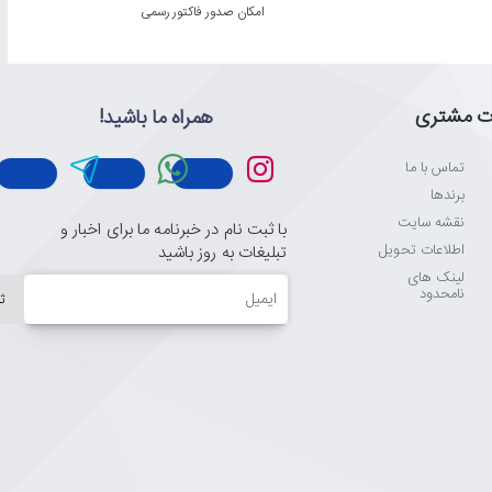
امکان صدور فاکتور رسمی
ت مشتری
همراه ما باشید!
تماس با ما
برندها
نقشه سایت
با ثبت نام در خبرنامه ما برای اخبار و
اطلاعات تحویل
تبلیغات به روز باشید
لینک های
ایمیل
نامحدود
ث