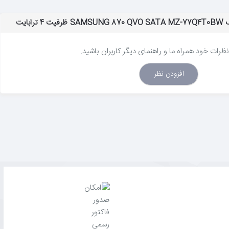
بایت
نظرات خود همراه ما و راهنمای دیگر کاربران باشید.
افزودن نظر