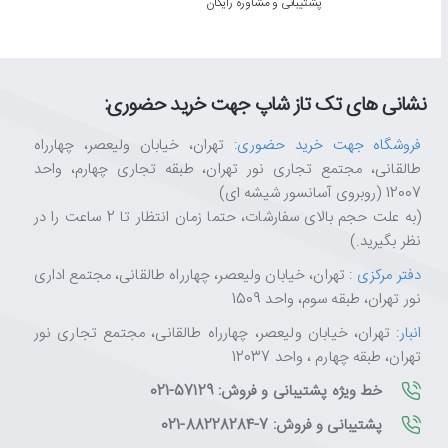
پشتیبانی و مشاوره رایگان
نشانی های تک تاز شاپ جهت خرید حضوری:
فروشگاه جهت خرید حضوری
: تهران، خیابان ولیعصر، چهارراه
طالقانی، مجتمع تجاری نور تهران، طبقه تجاری چهارم، واحد
12007 (روبروی آسانسور شیشه ای)
(به علت حجم بالای سفارشات، حتما زمان انتظار تا 2 ساعت را در
نظر بگیرید.)
دفتر مرکزی
: تهران، خیابان ولیعصر، چهارراه طالقانی، مجتمع اداری
نور تهران، طبقه سوم، واحد 1509
انبار
: تهران، خیابان ولیعصر، چهارراه طالقانی، مجتمع تجاری نور
تهران، طبقه چهارم ، واحد 12037
خط ویژه پشتیبانی و فروش: 57129-021
پشتیبانی و فروش: 7-88228284-021