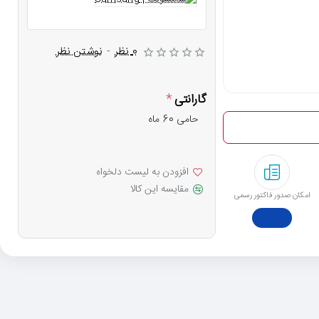
0 نظر
-
نوشتن نظر
گارانتی
حامی 60 ماه
افزودن به لیست دلخواه
مقایسه این کالا
امکان صدور فاکتور رسمی