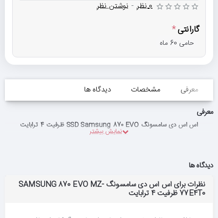
0 نظر
-
نوشتن نظر
گارانتی
حامی 60 ماه
معرفی
مشخصات
دیدگاه ها
معرفی
اس اس دی سامسونگ SSD Samsung 870 EVO ظرفیت 4 ترابایت
دیدگاه ها
نظرات برای اس اس دی سامسونگ SAMSUNG 870 EVO MZ-
77E4T0 ظرفیت 4 ترابایت