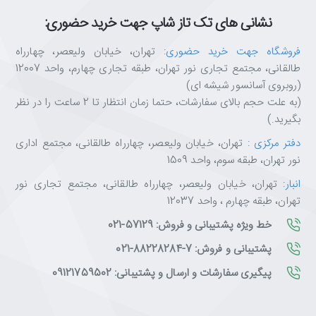
نشانی های تک تاز شاپ جهت خرید حضوری:
فروشگاه جهت خرید حضوری
: تهران، خیابان ولیعصر، چهارراه
طالقانی، مجتمع تجاری نور تهران، طبقه تجاری چهارم، واحد 12007
(روبروی آسانسور شیشه ای)
(به علت حجم بالای سفارشات، حتما زمان انتظار تا 2 ساعت را در نظر
بگیرید.)
دفتر مرکزی
: تهران، خیابان ولیعصر، چهارراه طالقانی، مجتمع اداری
نور تهران، طبقه سوم، واحد 1509
انبار
: تهران، خیابان ولیعصر، چهارراه طالقانی، مجتمع تجاری نور
تهران، طبقه چهارم ، واحد 12037
خط ویژه پشتیبانی و فروش: 57129-021
پشتیبانی و فروش: 7-88228284-021
پیگیری سفارشات و ارسال و پشتیبانی: 09121759502