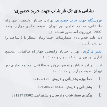
نشانی های تک تاز شاپ جهت خرید حضوری:
فروشگاه جهت خرید حضوری
: تهران، خیابان ولیعصر، چهارراه
طالقانی، مجتمع تجاری نور تهران، طبقه تجاری چهارم، واحد
12007 (روبروی آسانسور شیشه ای)
(به علت حجم بالای سفارشات، حتما زمان انتظار تا 2 ساعت را
در نظر بگیرید.)
دفتر مرکزی
: تهران، خیابان ولیعصر، چهارراه طالقانی، مجتمع
اداری نور تهران، طبقه سوم، واحد 1509
انبار
: تهران، خیابان ولیعصر، چهارراه طالقانی، مجتمع تجاری نور
تهران، طبقه چهارم ، واحد 12037
خط ویژه پشتیبانی و فروش: 57129-021
پشتیبانی و فروش: 7-88228284-021
پیگیری سفارشات و ارسال و پشتیبانی: 09121759502