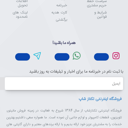
سیاست حفظ
اطلاعات
حریم مشتری
خبرنامه
تحویل
شرایط و
کارت هدیه
لینک های
قوانین
نامحدود
برگشتی
همراه ما باشید!
با ثبت نام در خبرنامه ما برای اخبار و تبلیغات به روز باشید
ایمیل
فروشگاه اینترنتی تکتاز شاپ
فروشگاه اینترنتی تکتازشاپ از سال 1384 شروع به فعالیت در زمینه فروش مانیتور،
تلویزیون، قطعات کامپیوتر و لوازم جانبی آن نموده است. ما همواره سعی داشتیم بهترین
خدمات را به مشتریان عزیز خود ارائه بدیم و با ارائه برندهای معتبر و دارای گارنتی های