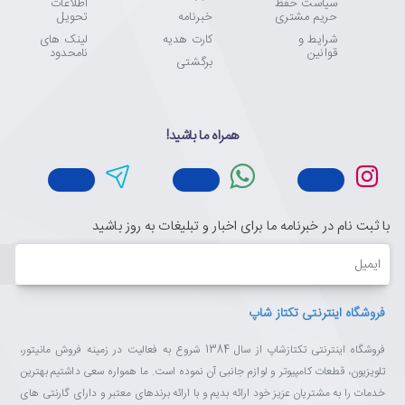
سیاست حفظ
اطلاعات
حریم مشتری
خبرنامه
تحویل
شرایط و
کارت هدیه
لینک های
قوانین
نامحدود
برگشتی
همراه ما باشید!
با ثبت نام در خبرنامه ما برای اخبار و تبلیغات به روز باشید
ایمیل
فروشگاه اینترنتی تکتاز شاپ
فروشگاه اینترنتی تکتازشاپ از سال 1384 شروع به فعالیت در زمینه فروش مانیتور،
تلویزیون، قطعات کامپیوتر و لوازم جانبی آن نموده است. ما همواره سعی داشتیم بهترین
خدمات را به مشتریان عزیز خود ارائه بدیم و با ارائه برندهای معتبر و دارای گارنتی های