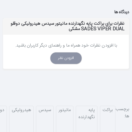
دیدگاه ها
نظرات برای براکت پایه نگهدارنده مانیتور سیدس هیدرولیکی دوقلو
SADES VIPER DUAL مشکی
با افزودن نظرات خود همراه ما و راهنمای دیگر کاربران باشید.
افزودن نظر
برچسب
براکت
پایه
مانیتور
سیدس
هیدرولیکی
دوق
ها:
نگهدارنده