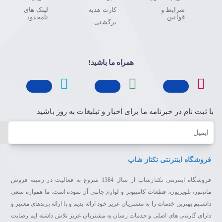
شرایط و
کارت هدیه
لینک های
قوانین
نامحدود
برگشتی
همراه ما باشید!
با ثبت نام در خبرنامه ما برای اخبار و تبلیغات به روز باشید
ایمیل
فروشگاه اینترنتی تکتاز شاپ
فروشگاه اینترنتی تکتازشاپ از سال 1384 شروع به فعالیت در زمینه فروش
مانیتور، تلویزیون، قطعات کامپیوتر و لوازم جانبی آن نموده است. ما همواره سعی
داشتیم بهترین خدمات را به مشتریان عزیز خود ارائه بدیم و با ارائه برندهای معتبر و
دارای گارنتی های اصلی و خدمات رسان به مشتریان عزیز تلاش داشته ایم رضایت