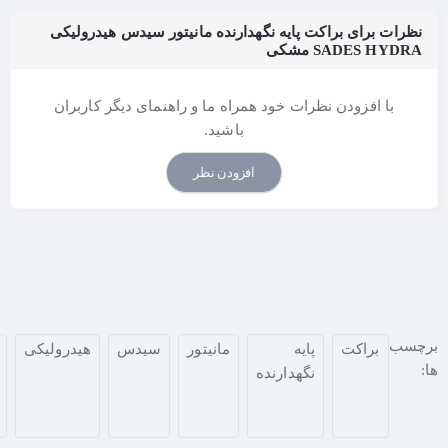
نظرات برای براکت پایه نگهدارنده مانیتور سیدس هیدرولیکی
SADES HYDRA مشکی
با افزودن نظرات خود همراه ما و راهنمای دیگر کاربران
باشید.
افزودن نظر
برچسب
براکت
پایه
مانیتور
سیدس
هیدرولیکی
ها:
نگهدارنده