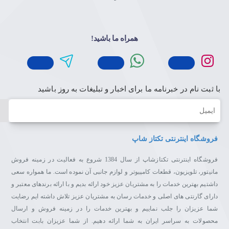
همراه ما باشید!
با ثبت نام در خبرنامه ما برای اخبار و تبلیغات به روز باشید
ایمیل
فروشگاه اینترنتی تکتاز شاپ
فروشگاه اینترنتی تکتازشاپ از سال 1384 شروع به فعالیت در زمینه فروش
مانیتور، تلویزیون، قطعات کامپیوتر و لوازم جانبی آن نموده است. ما همواره سعی
داشتیم بهترین خدمات را به مشتریان عزیز خود ارائه بدیم و با ارائه برندهای معتبر و
دارای گارنتی های اصلی و خدمات رسان به مشتریان عزیز تلاش داشته ایم رضایت
شما عزیزان را جلب نماییم و بهترین خدمات را در زمینه فروش و ارسال
محصولات به سراسر ایران به شما ارائه دهیم. از شما عزیزان بابت انتخاب