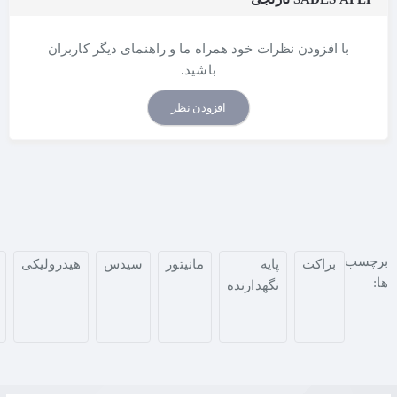
با افزودن نظرات خود همراه ما و راهنمای دیگر کاربران
باشید.
افزودن نظر
برچسب
براکت
پایه
مانیتور
سیدس
هیدرولیکی
ها:
نگهدارنده