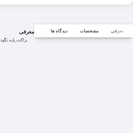
معرفی
مشخصات
دیدگاه ها
معرفی
براکت پایه نگهدارنده