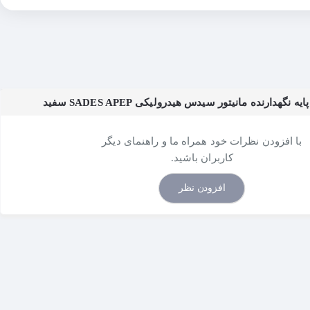
گهدارنده مانیتور سیدس هیدرولیکی SADES APEP سفید
با افزودن نظرات خود همراه ما و راهنمای دیگر
کاربران باشید.
افزودن نظر