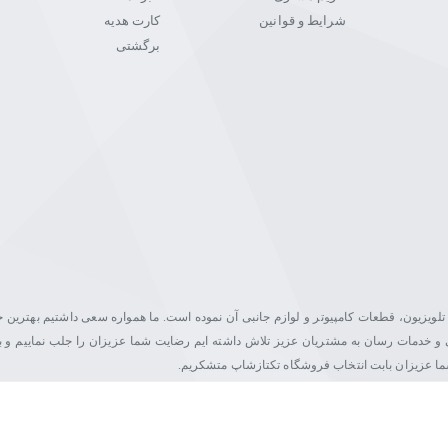
شرایط و قوانین
کارت هدیه
برگشتی
یت در زمینه فروش مانیتور، تلویزیون، قطعات کامپیوتر و لوازم جانبی آن نموده است. ما همواره سعی داشتیم بهتری
اصلی و خدمات رسان به مشتریان عزیز تلاش داشته ایم رضایت شما عزیزان را جلب نماییم و ب
شما عزیزان بابت انتخاب فروشگاه تکتازشاپ متشکریم.