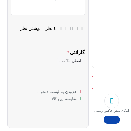
0 نظر
-
نوشتن نظر
گارانتی
اصلی 12 ماه
افزودن به لیست دلخواه
مقایسه این کالا
امکان صدور فاکتور رسمی