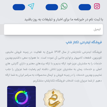
با ثبت نام در خبرنامه ما برای اخبار و تبلیغات به روز باشید
ایمیل
فروشگاه اینترنتی تکتاز شاپ
فروشگاه اینترنتی تکتازشاپ از سال 1384 شروع به فعالیت در زمینه فروش مانیتور،
تلویزیون، قطعات کامپیوتر و لوازم جانبی آن نموده است. ما همواره سعی داشتیم بهترین
خدمات را به مشتریان عزیز خود ارائه بدیم و با ارائه برندهای معتبر و دارای گارنتی های
اصلی و خدمات رسان به مشتریان عزیز تلاش داشته ایم رضایت شما عزیزان را جلب
نماییم و بهترین خدمات را در زمینه فروش و ارسال محصولات به سراسر ایران به شما ارائه
دهیم. از شما عزیزان بابت انتخاب فروشگاه تکتازشاپ متشکریم.