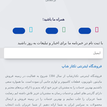
همراه ما باشید!
با ثبت نام در خبرنامه ما برای اخبار و تبلیغات به روز باشید
ایمیل
فروشگاه اینترنتی تکتاز شاپ
فروشگاه اینترنتی تکتازشاپ از سال 1384 شروع به فعالیت در زمینه فروش
مانیتور، تلویزیون، قطعات کامپیوتر و لوازم جانبی آن نموده است. ما همواره سعی
داشتیم بهترین خدمات را به مشتریان عزیز خود ارائه بدیم و با ارائه برندهای معتبر و
دارای گارنتی های اصلی و خدمات رسان به مشتریان عزیز تلاش داشته ایم رضایت
شما عزیزان را جلب نماییم و بهترین خدمات را در زمینه فروش و ارسال
محصولات به سراسر ایران به شما ارائه دهیم. از شما عزیزان بابت انتخاب