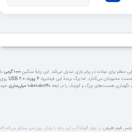
ظم برای عبادت در برابر بازی تبدیل می‌کند. این پایهٔ سنگینِ
۱۰۰۰ گرمی
با
هدست محبوبتان می‌گذارد. اما برگ برندهٔ این فرمانروا،
۴ پورت USB 2.0
روی
 نگهداری هدست‌های بزرگ و کوچک را در ابعاد
۲۴۰×۱۰۵×۱۰۵ میلی‌متری
خود
جنس فوم طبیعی
در چهار گوشهٔ آن، این پایه را چنان روی میز محکم می‌کند که