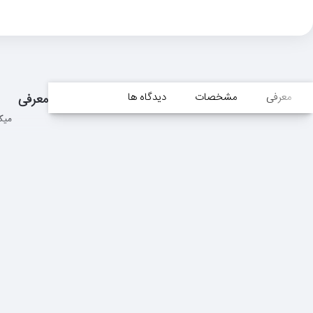
معرفی
مشخصات
دیدگاه ها
معرفی
میکروف