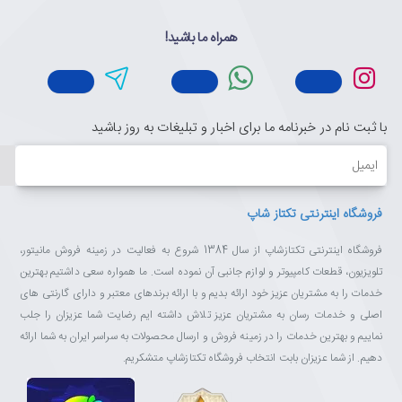
همراه ما باشید!
با ثبت نام در خبرنامه ما برای اخبار و تبلیغات به روز باشید
ایمیل
فروشگاه اینترنتی تکتاز شاپ
فروشگاه اینترنتی تکتازشاپ از سال 1384 شروع به فعالیت در زمینه فروش مانیتور،
تلویزیون، قطعات کامپیوتر و لوازم جانبی آن نموده است. ما همواره سعی داشتیم بهترین
خدمات را به مشتریان عزیز خود ارائه بدیم و با ارائه برندهای معتبر و دارای گارنتی های
اصلی و خدمات رسان به مشتریان عزیز تلاش داشته ایم رضایت شما عزیزان را جلب
نماییم و بهترین خدمات را در زمینه فروش و ارسال محصولات به سراسر ایران به شما ارائه
دهیم. از شما عزیزان بابت انتخاب فروشگاه تکتازشاپ متشکریم.