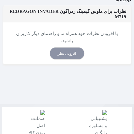
نظرات برای ماوس گیمینگ ردراگون REDRAGON INVADER
M719
با افزودن نظرات خود همراه ما و راهنمای دیگر کاربران
باشید.
افزودن نظر