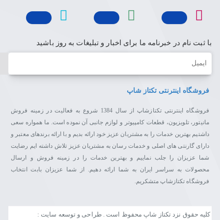
با ثبت نام در خبرنامه ما برای اخبار و تبلیغات به روز باشید
ایمیل
فروشگاه اینترنتی تکتاز شاپ
فروشگاه اینترنتی تکتازشاپ از سال 1384 شروع به فعالیت در زمینه فروش
مانیتور، تلویزیون، قطعات کامپیوتر و لوازم جانبی آن نموده است. ما همواره سعی
داشتیم بهترین خدمات را به مشتریان عزیز خود ارائه بدیم و با ارائه برندهای معتبر و
دارای گارنتی های اصلی و خدمات رسان به مشتریان عزیز تلاش داشته ایم رضایت
شما عزیزان را جلب نماییم و بهترین خدمات را در زمینه فروش و ارسال
محصولات به سراسر ایران به شما ارائه دهیم. از شما عزیزان بابت انتخاب
فروشگاه تکتازشاپ متشکریم.
کلیه حقوق نزد تکتاز شاپ محفوظ است . طراحی و توسعه سایت :