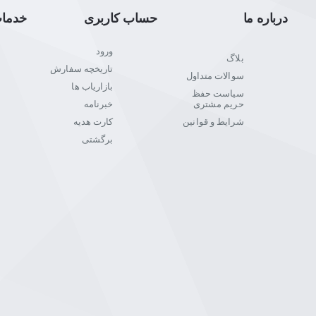
درباره ما
حساب کاربری
خدما
ورود
بلاگ
تاریخچه سفارش
سوالات متداول
بازاریاب ها
سیاست حفظ
حریم مشتری
خبرنامه
شرایط و قوانین
کارت هدیه
برگشتی