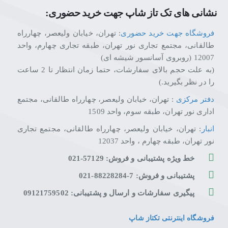
نشانی های تک تاز شاپ جهت خرید حضوری:
فروشگاه جهت خرید حضوری
: تهران، خیابان ولیعصر، چهارراه
طالقانی، مجتمع تجاری نور تهران، طبقه تجاری چهارم، واحد
12007 (روبروی آسانسور شیشه ای)
(به علت حجم بالای سفارشات، حتما زمان انتظار تا 2 ساعت
را در نظر بگیرید.)
دفتر مرکزی
: تهران، خیابان ولیعصر، چهارراه طالقانی، مجتمع
اداری نور تهران، طبقه سوم، واحد 1509
انبار
: تهران، خیابان ولیعصر، چهارراه طالقانی، مجتمع تجاری
نور تهران، طبقه چهارم ، واحد 12037
خط ویژه پشتیبانی و فروش: 57129-021
پشتیبانی و فروش: 7-88228284-021
پیگیری سفارشات و ارسال و پشتیبانی: 09121759502
فروشگاه اینترنتی تکتاز شاپ