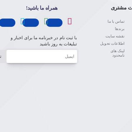
ت مشتری
همراه ما باشید!
تماس با ما
برندها
نقشه سایت
با ثبت نام در خبرنامه ما برای اخبار و
اطلاعات تحویل
تبلیغات به روز باشید
لینک های
ایمیل
نامحدود
ث