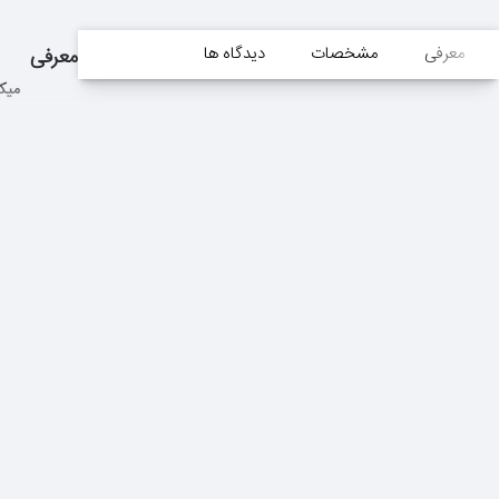
معرفی
مشخصات
دیدگاه ها
معرفی
میکروف