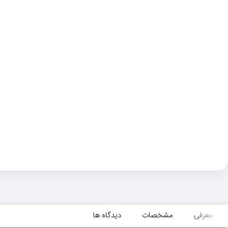
معرفی
مشخصات
دیدگاه ها