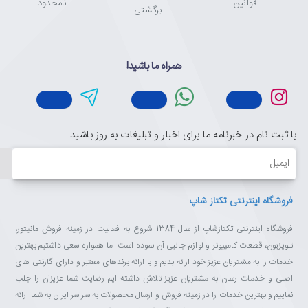
قوانین
نامحدود
برگشتی
همراه ما باشید!
با ثبت نام در خبرنامه ما برای اخبار و تبلیغات به روز باشید
ایمیل
فروشگاه اینترنتی تکتاز شاپ
فروشگاه اینترنتی تکتازشاپ از سال 1384 شروع به فعالیت در زمینه فروش مانیتور،
تلویزیون، قطعات کامپیوتر و لوازم جانبی آن نموده است. ما همواره سعی داشتیم بهترین
خدمات را به مشتریان عزیز خود ارائه بدیم و با ارائه برندهای معتبر و دارای گارنتی های
اصلی و خدمات رسان به مشتریان عزیز تلاش داشته ایم رضایت شما عزیزان را جلب
نماییم و بهترین خدمات را در زمینه فروش و ارسال محصولات به سراسر ایران به شما ارائه