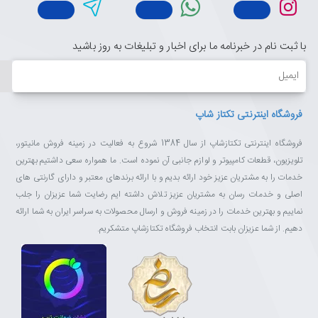
با ثبت نام در خبرنامه ما برای اخبار و تبلیغات به روز باشید
ایمیل
فروشگاه اینترنتی تکتاز شاپ
فروشگاه اینترنتی تکتازشاپ از سال 1384 شروع به فعالیت در زمینه فروش مانیتور،
تلویزیون، قطعات کامپیوتر و لوازم جانبی آن نموده است. ما همواره سعی داشتیم بهترین
خدمات را به مشتریان عزیز خود ارائه بدیم و با ارائه برندهای معتبر و دارای گارنتی های
اصلی و خدمات رسان به مشتریان عزیز تلاش داشته ایم رضایت شما عزیزان را جلب
نماییم و بهترین خدمات را در زمینه فروش و ارسال محصولات به سراسر ایران به شما ارائه
دهیم. از شما عزیزان بابت انتخاب فروشگاه تکتازشاپ متشکریم.