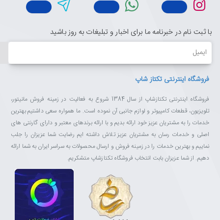
با ثبت نام در خبرنامه ما برای اخبار و تبلیغات به روز باشید
ایمیل
فروشگاه اینترنتی تکتاز شاپ
فروشگاه اینترنتی تکتازشاپ از سال 1384 شروع به فعالیت در زمینه فروش مانیتور،
تلویزیون، قطعات کامپیوتر و لوازم جانبی آن نموده است. ما همواره سعی داشتیم بهترین
خدمات را به مشتریان عزیز خود ارائه بدیم و با ارائه برندهای معتبر و دارای گارنتی های
اصلی و خدمات رسان به مشتریان عزیز تلاش داشته ایم رضایت شما عزیزان را جلب
نماییم و بهترین خدمات را در زمینه فروش و ارسال محصولات به سراسر ایران به شما ارائه
دهیم. از شما عزیزان بابت انتخاب فروشگاه تکتازشاپ متشکریم.