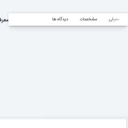
معرفی
مشخصات
دیدگاه ها
معرف