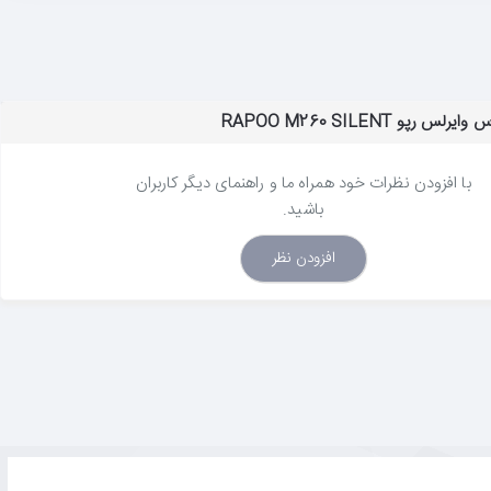
 رپو RAPOO M260 SILENT
با افزودن نظرات خود همراه ما و راهنمای دیگر کاربران
باشید.
افزودن نظر