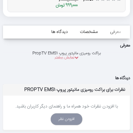
999,000 تومان
معرفی
مشخصات
دیدگاه ها
معرفی
براکت رومیزی مانیتور پروپ PropTV EMS1
دیدگاه ها
نظرات برای براکت رومیزی مانیتور پروپ PROPTV EMS1
با افزودن نظرات خود همراه ما و راهنمای دیگر کاربران باشید.
افزودن نظر