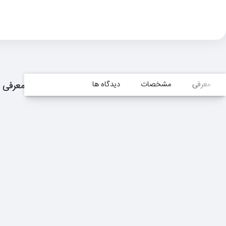
معرفی
مشخصات
دیدگاه ها
معرفی