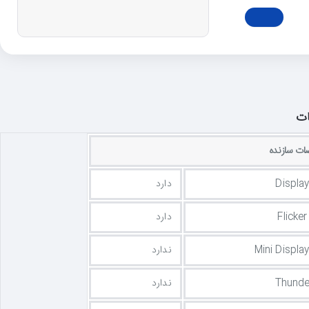
ت
ت سازنده
Display
دارد
Flicke
دارد
Mini Display
ندارد
Thunde
ندارد