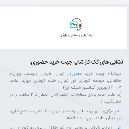
پشتیبانی و مشاوره رایگان
نشانی های تک تاز شاپ جهت خرید حضوری:
فروشگاه جهت خرید حضوری
: تهران، خیابان ولیعصر، چهارراه
طالقانی، مجتمع تجاری نور تهران، طبقه تجاری چهارم، واحد
12007 (روبروی آسانسور شیشه ای)
(به علت حجم بالای سفارشات، حتما زمان انتظار تا 2 ساعت را در
نظر بگیرید.)
دفتر مرکزی
: تهران، خیابان ولیعصر، چهارراه طالقانی، مجتمع اداری
نور تهران، طبقه سوم، واحد 1509
انبار
: تهران، خیابان ولیعصر، چهارراه طالقانی، مجتمع تجاری نور