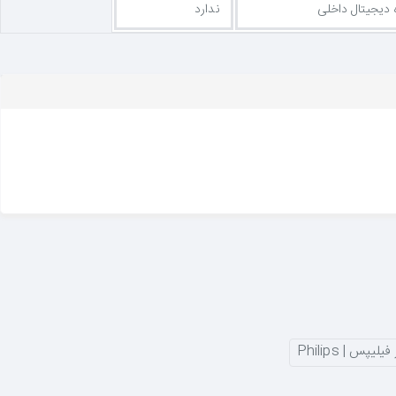
 دیجیتال داخلی
ندارد
لیپس | Philips