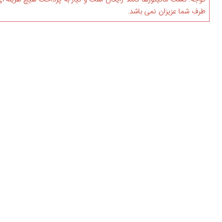
طرف شما عزیزان نمی باشد.