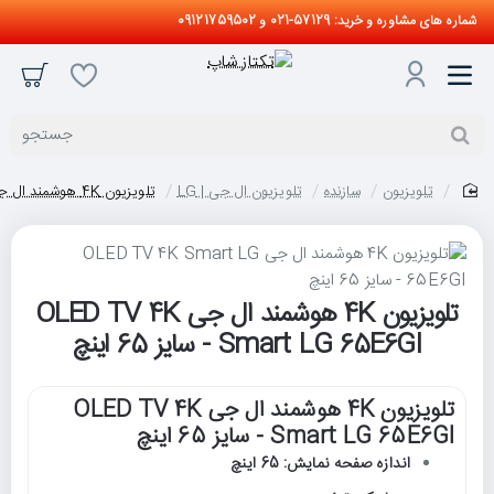
شماره های مشاوره و خرید: 57129-021 و 09121759502
جستجو
تلویزیون
سازنده
تلویزیون ال جی | LG
تلویزیون 4K هوشمند ال جی OLED TV 4K Smart LG 65E6GI - سایز 65 اینچ
home
تلویزیون 4K هوشمند ال جی OLED TV 4K
Smart LG 65E6GI - سایز 65 اینچ
تلویزیون 4K هوشمند ال جی OLED TV 4K
Smart LG 65E6GI - سایز 65 اینچ
اندازه صفحه نمایش: 65 اینچ