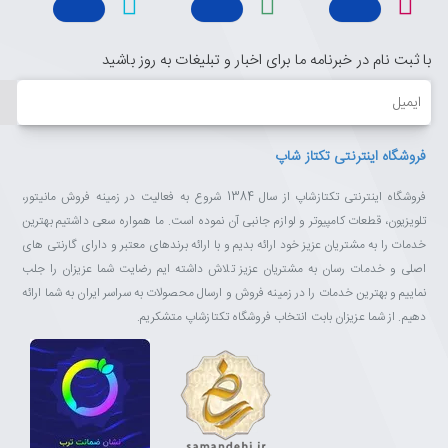
با ثبت نام در خبرنامه ما برای اخبار و تبلیغات به روز باشید
ایمیل
فروشگاه اینترنتی تکتاز شاپ
فروشگاه اینترنتی تکتازشاپ از سال 1384 شروع به فعالیت در زمینه فروش مانیتور،
تلویزیون، قطعات کامپیوتر و لوازم جانبی آن نموده است. ما همواره سعی داشتیم بهترین
خدمات را به مشتریان عزیز خود ارائه بدیم و با ارائه برندهای معتبر و دارای گارنتی های
اصلی و خدمات رسان به مشتریان عزیز تلاش داشته ایم رضایت شما عزیزان را جلب
نماییم و بهترین خدمات را در زمینه فروش و ارسال محصولات به سراسر ایران به شما ارائه
دهیم. از شما عزیزان بابت انتخاب فروشگاه تکتازشاپ متشکریم.