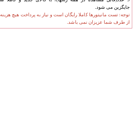
جایگزین می شود.
توجه: تست مانیتورها کاملا رایگان است و نیاز به پرداخت هیچ هزینه
از طرف شما عزیزان نمی باشد.