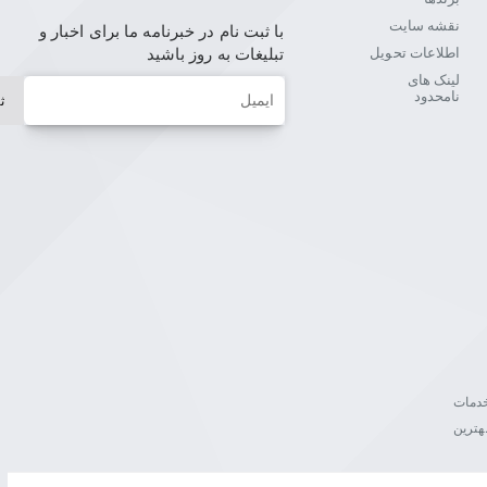
نقشه سایت
با ثبت نام در خبرنامه ما برای اخبار و
اطلاعات تحویل
تبلیغات به روز باشید
لینک های
ایمیل
نامحدود
ث
ن خدمات
هترین