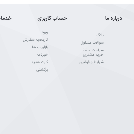
درباره ما
حساب کاربری
خدما
ورود
بلاگ
تاریخچه سفارش
سوالات متداول
بازاریاب ها
سیاست حفظ
حریم مشتری
خبرنامه
شرایط و قوانین
کارت هدیه
برگشتی