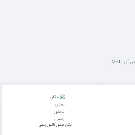
 آی | MSI
امکان صدور فاکتور رسمی