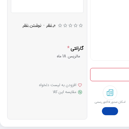
0 نظر
-
نوشتن نظر
گارانتی
ماتریس 18 ماه
افزودن به لیست دلخواه
مقایسه این کالا
امکان صدور فاکتور رسمی