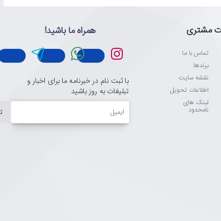
ت مشتری
همراه ما باشید!
تماس با ما
برندها
نقشه سایت
با ثبت نام در خبرنامه ما برای اخبار و
اطلاعات تحویل
تبلیغات به روز باشید
لینک های
ایمیل
نامحدود
ث