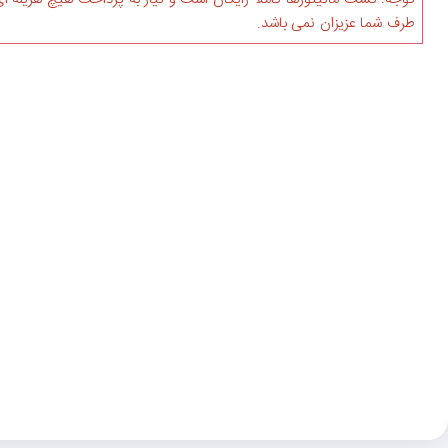
طرف شما عزیزان نمی باشد.