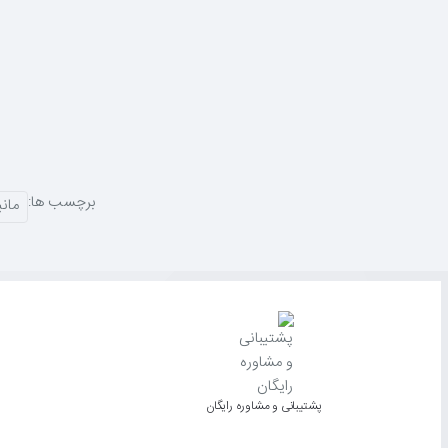
برچسب ها:
مانیتور 
پشتیبانی و مشاوره رایگان