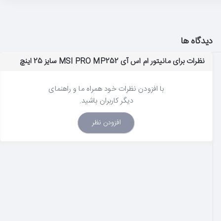
دیدگاه ها
نظرات برای مانیتور ام اس آی MSI PRO MP252 سایز 25 اینچ
با افزودن نظرات خود همراه ما و راهنمای
دیگر کاربران باشید.
افزودن نظر