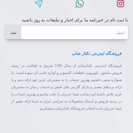
با ثبت نام در خبرنامه ما برای اخبار و تبلیغات به روز باشید
ایمیل
ثبت
فروشگاه اینترنتی تکتاز شاپ
فروشگاه اینترنتی تکتازشاپ از سال 1384 شروع به فعالیت در زمینه
فروش مانیتور، تلویزیون، قطعات کامپیوتر و لوازم جانبی آن نموده است. ما
همواره سعی داشتیم بهترین خدمات را به مشتریان عزیز خود ارائه بدیم و با
ارائه برندهای معتبر و دارای گارنتی های اصلی و خدمات رسان به مشتریان
عزیز تلاش داشته ایم رضایت شما عزیزان را جلب نماییم و بهترین خدمات را
در زمینه فروش و ارسال محصولات به سراسر ایران به شما ارائه دهیم. از
شما عزیزان بابت انتخاب فروشگاه تکتازشاپ متشکریم.