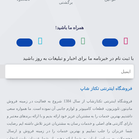
برگشتی
همراه ما باشید!
با ثبت نام در خبرنامه ما برای اخبار و تبلیغات به روز باشید
ایمیل
فروشگاه اینترنتی تکتاز شاپ
فروشگاه اینترنتی تکتازشاپ از سال 1384 شروع به فعالیت در زمینه فروش
مانیتور، تلویزیون، قطعات کامپیوتر و لوازم جانبی آن نموده است. ما همواره سعی
داشتیم بهترین خدمات را به مشتریان عزیز خود ارائه بدیم و با ارائه برندهای معتبر و
دارای گارنتی های اصلی و خدمات رسان به مشتریان عزیز تلاش داشته ایم رضایت
شما عزیزان را جلب نماییم و بهترین خدمات را در زمینه فروش و ارسال
محصولات به سراسر ایران به شما ارائه دهیم. از شما عزیزان بابت انتخاب