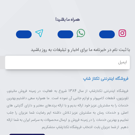
همراه ما باشید!
با ثبت نام در خبرنامه ما برای اخبار و تبلیغات به روز باشید
ایمیل
فروشگاه اینترنتی تکتاز شاپ
فروشگاه اینترنتی تکتازشاپ از سال 1384 شروع به فعالیت در زمینه فروش مانیتور،
تلویزیون، قطعات کامپیوتر و لوازم جانبی آن نموده است. ما همواره سعی داشتیم بهترین
خدمات را به مشتریان عزیز خود ارائه بدیم و با ارائه برندهای معتبر و دارای گارنتی های
اصلی و خدمات رسان به مشتریان عزیز تلاش داشته ایم رضایت شما عزیزان را جلب
نماییم و بهترین خدمات را در زمینه فروش و ارسال محصولات به سراسر ایران به شما ارائه
دهیم. از شما عزیزان بابت انتخاب فروشگاه تکتازشاپ متشکریم.