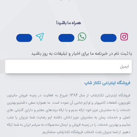
همراه ما باشید!
با ثبت نام در خبرنامه ما برای اخبار و تبلیغات به روز باشید
ایمیل
فروشگاه اینترنتی تکتاز شاپ
فروشگاه اینترنتی تکتازشاپ از سال 1384 شروع به فعالیت در زمینه فروش مانیتور،
تلویزیون، قطعات کامپیوتر و لوازم جانبی آن نموده است. ما همواره سعی داشتیم بهترین
خدمات را به مشتریان عزیز خود ارائه بدیم و با ارائه برندهای معتبر و دارای گارنتی های
اصلی و خدمات رسان به مشتریان عزیز تلاش داشته ایم رضایت شما عزیزان را جلب
نماییم و بهترین خدمات را در زمینه فروش و ارسال محصولات به سراسر ایران به شما ارائه
دهیم. از شما عزیزان بابت انتخاب فروشگاه تکتازشاپ متشکریم.