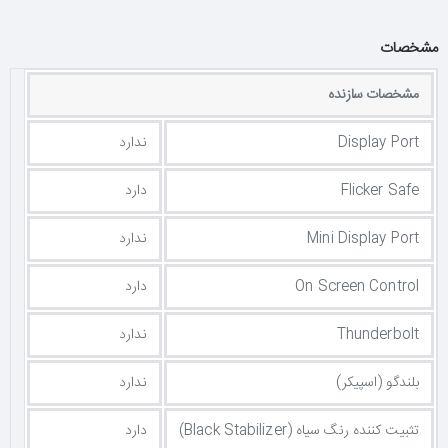
مشخصات
مشخصات سازنده
Display Port
ندارد
Flicker Safe
دارد
Mini Display Port
ندارد
On Screen Control
دارد
Thunderbolt
ندارد
بلندگو (اسپیکر)
ندارد
تثبیت کننده رنگ سیاه (Black Stabilizer)
دارد