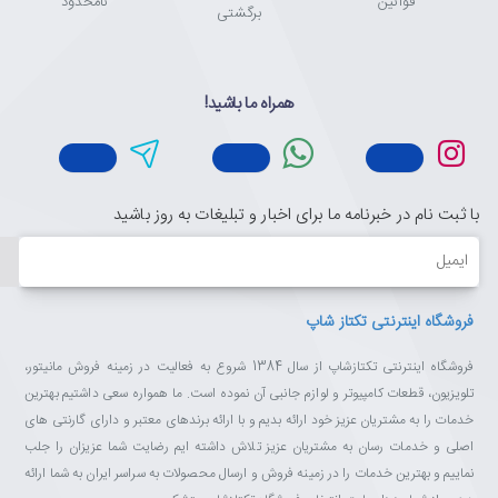
قوانین
نامحدود
برگشتی
همراه ما باشید!
با ثبت نام در خبرنامه ما برای اخبار و تبلیغات به روز باشید
ایمیل
فروشگاه اینترنتی تکتاز شاپ
فروشگاه اینترنتی تکتازشاپ از سال 1384 شروع به فعالیت در زمینه فروش مانیتور،
تلویزیون، قطعات کامپیوتر و لوازم جانبی آن نموده است. ما همواره سعی داشتیم بهترین
خدمات را به مشتریان عزیز خود ارائه بدیم و با ارائه برندهای معتبر و دارای گارنتی های
اصلی و خدمات رسان به مشتریان عزیز تلاش داشته ایم رضایت شما عزیزان را جلب
نماییم و بهترین خدمات را در زمینه فروش و ارسال محصولات به سراسر ایران به شما ارائه