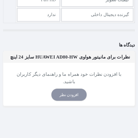
گیرنده دیجیتال داخلی
ندارد
دیدگاه ها
نظرات برای مانیتور هواوی HUAWEI AD80-HW سایز 24 اینچ
با افزودن نظرات خود همراه ما و راهنمای دیگر کاربران
باشید.
افزودن نظر