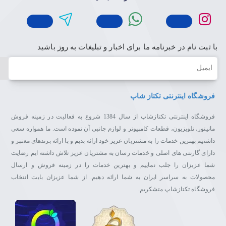
با ثبت نام در خبرنامه ما برای اخبار و تبلیغات به روز باشید
ایمیل
فروشگاه اینترنتی تکتاز شاپ
فروشگاه اینترنتی تکتازشاپ از سال 1384 شروع به فعالیت در زمینه فروش
مانیتور، تلویزیون، قطعات کامپیوتر و لوازم جانبی آن نموده است. ما همواره سعی
داشتیم بهترین خدمات را به مشتریان عزیز خود ارائه بدیم و با ارائه برندهای معتبر و
دارای گارنتی های اصلی و خدمات رسان به مشتریان عزیز تلاش داشته ایم رضایت
شما عزیزان را جلب نماییم و بهترین خدمات را در زمینه فروش و ارسال
محصولات به سراسر ایران به شما ارائه دهیم. از شما عزیزان بابت انتخاب
فروشگاه تکتازشاپ متشکریم.