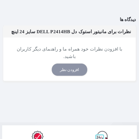
دیدگاه ها
نظرات برای مانیتور استوک دل DELL P2414HB سایز 24 اینچ
با افزودن نظرات خود همراه ما و راهنمای دیگر کاربران
باشید.
افزودن نظر