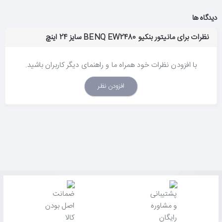
دیدگاه ها
نظرات برای مانیتور بنکیو BENQ EW2480 سایز 24 اینچ
با افزودن نظرات خود همراه ما و راهنمای دیگر کاربران باشید.
افزودن نظر