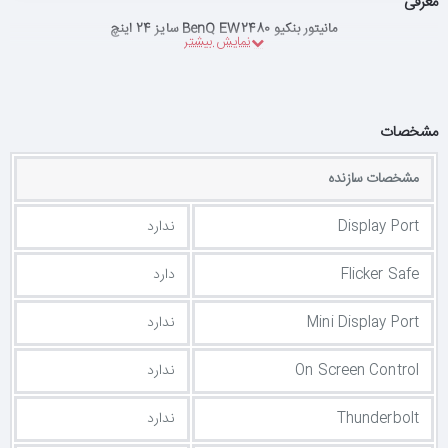
معرفی
مانیتور بنکیو BenQ EW2480 سایز 24 اینچ
مشخصات
مشخصات سازنده
Display Port
ندارد
Flicker Safe
دارد
Mini Display Port
ندارد
On Screen Control
ندارد
Thunderbolt
ندارد