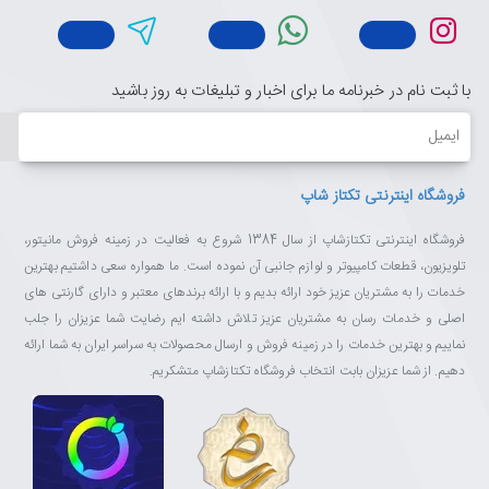
با ثبت نام در خبرنامه ما برای اخبار و تبلیغات به روز باشید
ایمیل
فروشگاه اینترنتی تکتاز شاپ
فروشگاه اینترنتی تکتازشاپ از سال 1384 شروع به فعالیت در زمینه فروش مانیتور،
تلویزیون، قطعات کامپیوتر و لوازم جانبی آن نموده است. ما همواره سعی داشتیم بهترین
خدمات را به مشتریان عزیز خود ارائه بدیم و با ارائه برندهای معتبر و دارای گارنتی های
اصلی و خدمات رسان به مشتریان عزیز تلاش داشته ایم رضایت شما عزیزان را جلب
نماییم و بهترین خدمات را در زمینه فروش و ارسال محصولات به سراسر ایران به شما ارائه
دهیم. از شما عزیزان بابت انتخاب فروشگاه تکتازشاپ متشکریم.