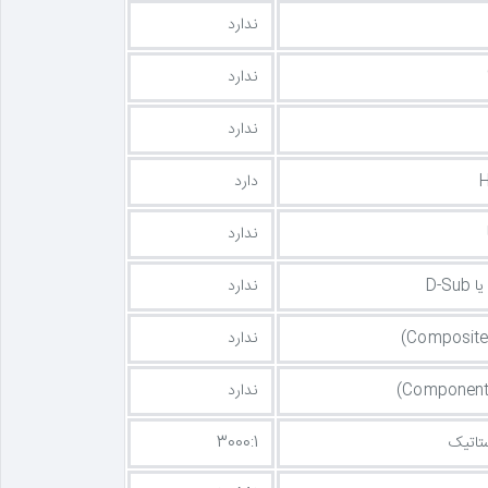
ندارد
ندارد
ندارد
دارد
ندارد
ندارد
ندارد
ندارد
تاتیک
3000:1