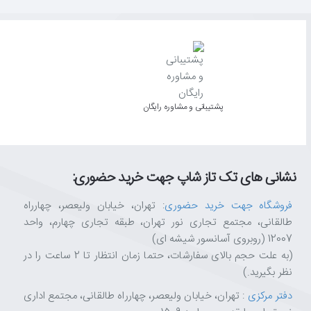
پشتیبانی و مشاوره رایگان
نشانی های تک تاز شاپ جهت خرید حضوری:
فروشگاه جهت خرید حضوری
: تهران، خیابان ولیعصر، چهارراه
طالقانی، مجتمع تجاری نور تهران، طبقه تجاری چهارم، واحد
12007 (روبروی آسانسور شیشه ای)
(به علت حجم بالای سفارشات، حتما زمان انتظار تا 2 ساعت را در
نظر بگیرید.)
دفتر مرکزی
: تهران، خیابان ولیعصر، چهارراه طالقانی، مجتمع اداری