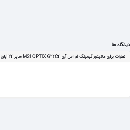
دیدگاه ها
نظرات برای مانیتور گیمینگ ام اس آی MSI OPTIX G24C4 سایز 24 اینچ