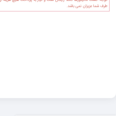
طرف شما عزیزان نمی باشد.