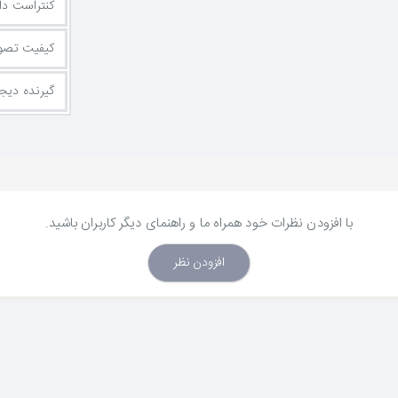
کنتراست دا
کیفیت تصوی
گیرنده دیجی
با افزودن نظرات خود همراه ما و راهنمای دیگر کاربران باشید.
افزودن نظر