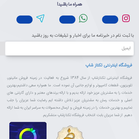
همراه ما باشید!
با ثبت نام در خبرنامه ما برای اخبار و تبلیغات به روز باشید
ایمیل
فروشگاه اینترنتی تکتاز شاپ
فروشگاه اینترنتی تکتازشاپ از سال 1384 شروع به فعالیت در زمینه فروش مانیتور،
تلویزیون، قطعات کامپیوتر و لوازم جانبی آن نموده است. ما همواره سعی داشتیم بهترین
خدمات را به مشتریان عزیز خود ارائه بدیم و با ارائه برندهای معتبر و دارای گارنتی های
اصلی و خدمات رسان به مشتریان عزیز تلاش داشته ایم رضایت شما عزیزان را جلب
نماییم و بهترین خدمات را در زمینه فروش و ارسال محصولات به سراسر ایران به شما ارائه
دهیم. از شما عزیزان بابت انتخاب فروشگاه تکتازشاپ متشکریم.