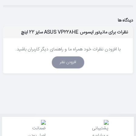
دیدگاه ها
نظرات برای مانیتور ایسوس ASUS VP228HE سایز 22 اینچ
با افزودن نظرات خود همراه ما و راهنمای دیگر کاربران باشید.
افزودن نظر