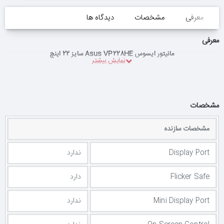
معرفی
مشخصات
دیدگاه ها
معرفی
مانیتور ایسوس Asus VP228HE سایز 22 اینچ
مشخصات
مشخصات سازنده
Display Port
ندارد
Flicker Safe
دارد
Mini Display Port
ندارد