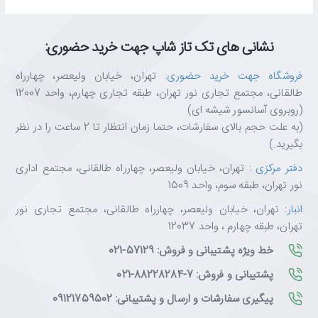
نشانی های تک تاز شاپ جهت خرید حضوری:
فروشگاه جهت خرید حضوری
: تهران، خیابان ولیعصر، چهارراه
طالقانی، مجتمع تجاری نور تهران، طبقه تجاری چهارم، واحد 12007
(روبروی آسانسور شیشه ای)
(به علت حجم بالای سفارشات، حتما زمان انتظار تا 2 ساعت را در نظر
بگیرید.)
دفتر مرکزی
: تهران، خیابان ولیعصر، چهارراه طالقانی، مجتمع اداری
نور تهران، طبقه سوم، واحد 1509
انبار
: تهران، خیابان ولیعصر، چهارراه طالقانی، مجتمع تجاری نور
تهران، طبقه چهارم ، واحد 12037
خط ویژه پشتیبانی و فروش: 57129-021
پشتیبانی و فروش: 7-88228284-021
پیگیری سفارشات و ارسال و پشتیبانی: 09121759502