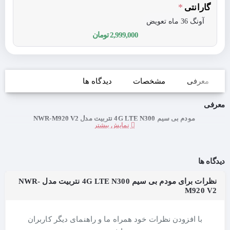
گارانتی
آونگ 36 ماه تعویض
2,999,000 تومان
معرفی
مشخصات
دیدگاه ها
معرفی
مودم بی سیم 4G LTE N300 نتربیت مدل NWR-M920 V2
دیدگاه ها
نظرات برای مودم بی سیم 4G LTE N300 نتربیت مدل NWR-
M920 V2
با افزودن نظرات خود همراه ما و راهنمای دیگر کاربران