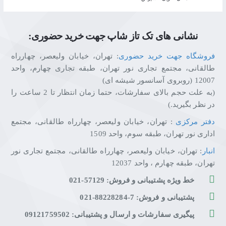
نشانی های تک تاز شاپ جهت خرید حضوری:
فروشگاه جهت خرید حضوری
: تهران، خیابان ولیعصر، چهارراه
طالقانی، مجتمع تجاری نور تهران، طبقه تجاری چهارم، واحد
12007 (روبروی آسانسور شیشه ای)
(به علت حجم بالای سفارشات، حتما زمان انتظار تا 2 ساعت را
در نظر بگیرید.)
دفتر مرکزی
: تهران، خیابان ولیعصر، چهارراه طالقانی، مجتمع
اداری نور تهران، طبقه سوم، واحد 1509
انبار
: تهران، خیابان ولیعصر، چهارراه طالقانی، مجتمع تجاری نور
تهران، طبقه چهارم ، واحد 12037
خط ویژه پشتیبانی و فروش: 57129-021
پشتیبانی و فروش: 7-88228284-021
پیگیری سفارشات و ارسال و پشتیبانی: 09121759502