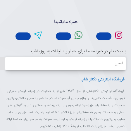
همراه ما باشید!
با ثبت نام در خبرنامه ما برای اخبار و تبلیغات به روز باشید
ایمیل
فروشگاه اینترنتی تکتاز شاپ
فروشگاه اینترنتی تکتازشاپ از سال 1384 شروع به فعالیت در زمینه فروش مانیتور،
تلویزیون، قطعات کامپیوتر و لوازم جانبی آن نموده است. ما همواره سعی داشتیم بهترین
خدمات را به مشتریان عزیز خود ارائه بدیم و با ارائه برندهای معتبر و دارای گارنتی های
اصلی و خدمات رسان به مشتریان عزیز تلاش داشته ایم رضایت شما عزیزان را جلب
نماییم و بهترین خدمات را در زمینه فروش و ارسال محصولات به سراسر ایران به شما ارائه
دهیم. از شما عزیزان بابت انتخاب فروشگاه تکتازشاپ متشکریم.