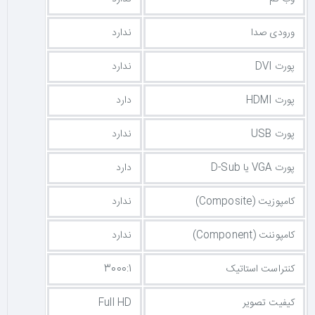
ورودی صدا
ندارد
پورت DVI
ندارد
پورت HDMI
دارد
پورت USB
ندارد
پورت VGA یا D-Sub
دارد
کامپوزیت (Composite)
ندارد
کامپوننت (Component)
ندارد
کنتراست استاتیک
3000:1
کیفیت تصویر
Full HD