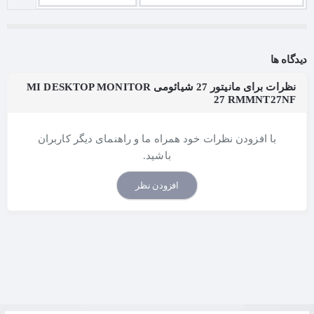
دیدگاه ها
نظرات برای مانیتور 27 شیائومی MI DESKTOP MONITOR
27 RMMNT27NF
با افزودن نظرات خود همراه ما و راهنمای دیگر کاربران
باشید.
افزودن نظر