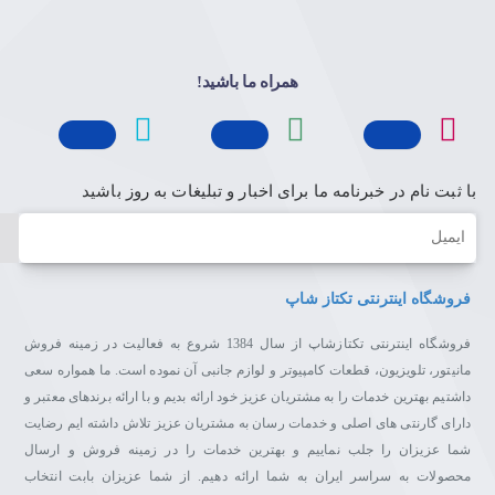
همراه ما باشید!
با ثبت نام در خبرنامه ما برای اخبار و تبلیغات به روز باشید
ایمیل
فروشگاه اینترنتی تکتاز شاپ
فروشگاه اینترنتی تکتازشاپ از سال 1384 شروع به فعالیت در زمینه فروش
مانیتور، تلویزیون، قطعات کامپیوتر و لوازم جانبی آن نموده است. ما همواره سعی
داشتیم بهترین خدمات را به مشتریان عزیز خود ارائه بدیم و با ارائه برندهای معتبر و
دارای گارنتی های اصلی و خدمات رسان به مشتریان عزیز تلاش داشته ایم رضایت
شما عزیزان را جلب نماییم و بهترین خدمات را در زمینه فروش و ارسال
محصولات به سراسر ایران به شما ارائه دهیم. از شما عزیزان بابت انتخاب