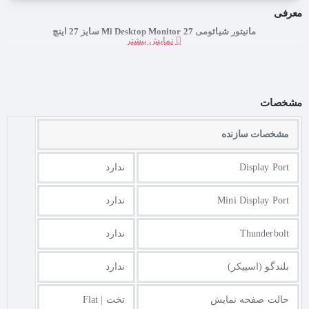
معرفی
مانیتور شیائومی Mi Desktop Monitor 27 سایز 27 اینچ
مشخصات
مشخصات سازنده
Display Port
ندارد
Mini Display Port
ندارد
Thunderbolt
ندارد
بلندگو (اسپیکر)
ندارد
حالت صفحه نمایش
تخت | Flat