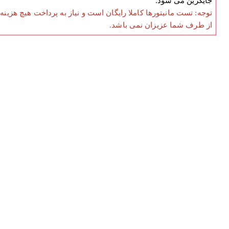
جایگزین می شود.
توجه: تست مانیتورها کاملا رایگان است و نیاز به پرداخت هیچ هزینه
از طرف شما عزیزان نمی باشد.