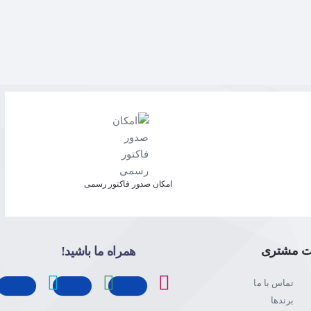
امکان صدور فاکتور رسمی
ت مشتری
همراه ما باشید!
تماس با ما
برندها