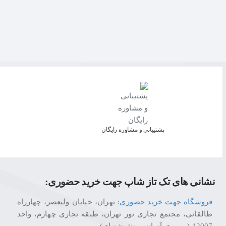
پشتیبانی و مشاوره رایگان
نشانی های تک تاز شاپ جهت خرید حضوری:
فروشگاه جهت خرید حضوری
: تهران، خیابان ولیعصر، چهارراه
طالقانی، مجتمع تجاری نور تهران، طبقه تجاری چهارم، واحد