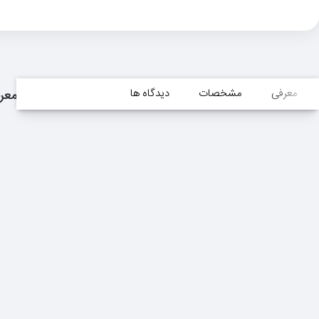
معرفی
مشخصات
دیدگاه ها
معر