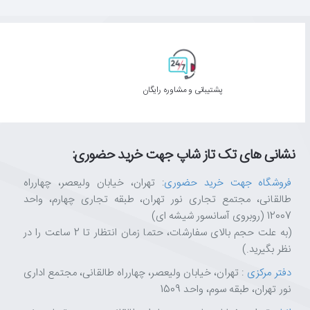
پشتیبانی و مشاوره رایگان
نشانی های تک تاز شاپ جهت خرید حضوری:
فروشگاه جهت خرید حضوری
: تهران، خیابان ولیعصر، چهارراه
طالقانی، مجتمع تجاری نور تهران، طبقه تجاری چهارم، واحد
12007 (روبروی آسانسور شیشه ای)
(به علت حجم بالای سفارشات، حتما زمان انتظار تا 2 ساعت را در
نظر بگیرید.)
دفتر مرکزی
: تهران، خیابان ولیعصر، چهارراه طالقانی، مجتمع اداری
نور تهران، طبقه سوم، واحد 1509