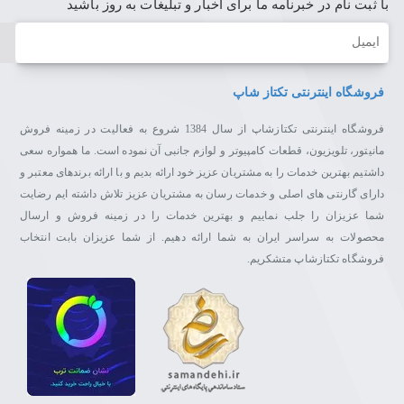
با ثبت نام در خبرنامه ما برای اخبار و تبلیغات به روز باشید
ایمیل
فروشگاه اینترنتی تکتاز شاپ
فروشگاه اینترنتی تکتازشاپ از سال 1384 شروع به فعالیت در زمینه فروش
مانیتور، تلویزیون، قطعات کامپیوتر و لوازم جانبی آن نموده است. ما همواره سعی
داشتیم بهترین خدمات را به مشتریان عزیز خود ارائه بدیم و با ارائه برندهای معتبر و
دارای گارنتی های اصلی و خدمات رسان به مشتریان عزیز تلاش داشته ایم رضایت
شما عزیزان را جلب نماییم و بهترین خدمات را در زمینه فروش و ارسال
محصولات به سراسر ایران به شما ارائه دهیم. از شما عزیزان بابت انتخاب
فروشگاه تکتازشاپ متشکریم.