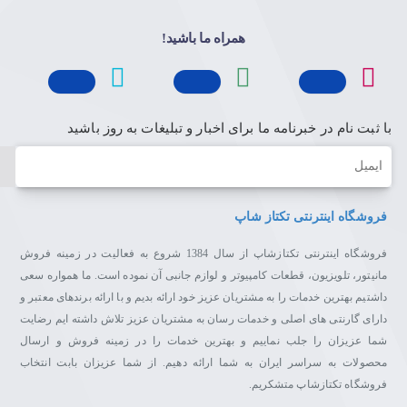
همراه ما باشید!
با ثبت نام در خبرنامه ما برای اخبار و تبلیغات به روز باشید
ایمیل
فروشگاه اینترنتی تکتاز شاپ
فروشگاه اینترنتی تکتازشاپ از سال 1384 شروع به فعالیت در زمینه فروش
مانیتور، تلویزیون، قطعات کامپیوتر و لوازم جانبی آن نموده است. ما همواره سعی
داشتیم بهترین خدمات را به مشتریان عزیز خود ارائه بدیم و با ارائه برندهای معتبر و
دارای گارنتی های اصلی و خدمات رسان به مشتریان عزیز تلاش داشته ایم رضایت
شما عزیزان را جلب نماییم و بهترین خدمات را در زمینه فروش و ارسال
محصولات به سراسر ایران به شما ارائه دهیم. از شما عزیزان بابت انتخاب
فروشگاه تکتازشاپ متشکریم.