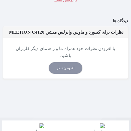
دیدگاه ها
نظرات برای کیبورد و ماوس وایرلس میشن MEETION C4120
با افزودن نظرات خود همراه ما و راهنمای دیگر کاربران
باشید.
افزودن نظر