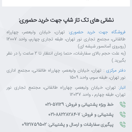
نشانی های تک تاز شاپ جهت خرید حضوری:
فروشگاه جهت خرید حضوری
: تهران، خیابان ولیعصر، چهارراه
طالقانی، مجتمع تجاری نور تهران، طبقه تجاری چهارم، واحد 12007
(روبروی آسانسور شیشه ای)
(به علت حجم بالای سفارشات، حتما زمان انتظار تا 2 ساعت را در نظر
بگیرید.)
دفتر مرکزی
: تهران، خیابان ولیعصر، چهارراه طالقانی، مجتمع اداری
نور تهران، طبقه سوم، واحد 1509
انبار
: تهران، خیابان ولیعصر، چهارراه طالقانی، مجتمع تجاری نور
تهران، طبقه چهارم ، واحد 12037
خط ویژه پشتیبانی و فروش: 57129-021
پشتیبانی و فروش: 7-88228284-021
پیگیری سفارشات و ارسال و پشتیبانی: 09121759502