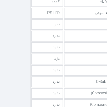
2 عدد
ه نمایش
IPS LED
ندارد
ندارد
ندارد
دارد
ندارد
ندارد
ندارد
ندارد