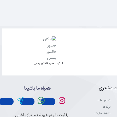
امکان صدور فاکتور رسمی
ت مشتری
همراه ما باشید!
تماس با ما
برندها
نقشه سایت
با ثبت نام در خبرنامه ما برای اخبار و