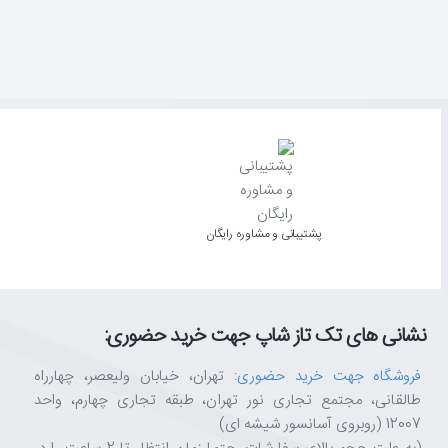
پشتیبانی و مشاوره رایگان
نشانی های تک تاز شاپ جهت خرید حضوری:
فروشگاه جهت خرید حضوری
: تهران، خیابان ولیعصر، چهارراه
طالقانی، مجتمع تجاری نور تهران، طبقه تجاری چهارم، واحد
12007 (روبروی آسانسور شیشه ای)