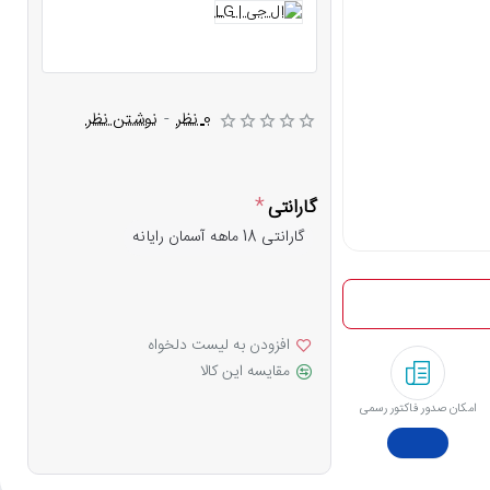
0 نظر
-
نوشتن نظر
گارانتی
گارانتی 18 ماهه آسمان رایانه
افزودن به لیست دلخواه
مقایسه این کالا
امکان صدور فاکتور رسمی