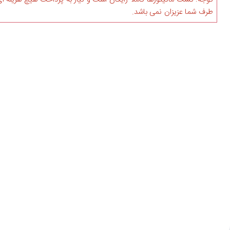
طرف شما عزیزان نمی باشد.