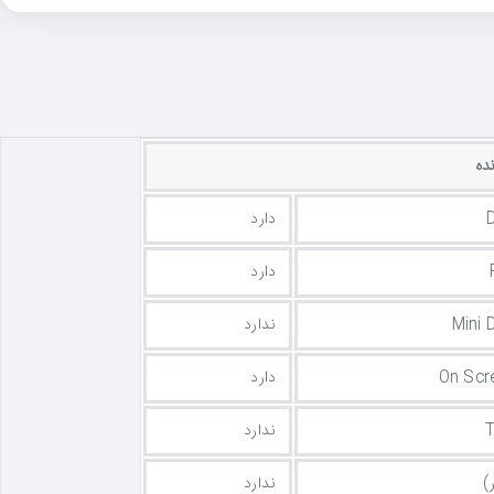
ده
D
دارد
دارد
Mini 
ندارد
On Scr
دارد
T
ندارد
)
ندارد