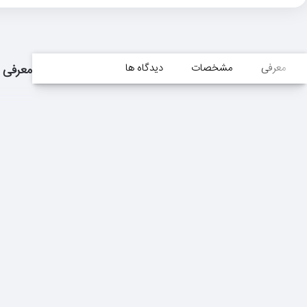
معرفی
مشخصات
دیدگاه ها
معرفی